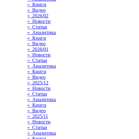
» Книги
» Видео
» 2026/02
» Новости
» Статьи
» Аналитика
» Книги
» Видео
» 2026/01
» Новости
» Статьи
» Аналитика
» Книги
» Видео
» 2025/12
» Новости
» Статьи
» Аналитика
» Книги
» Видео
» 2025/11
» Новости
» Статьи
» Аналитика
» Книги