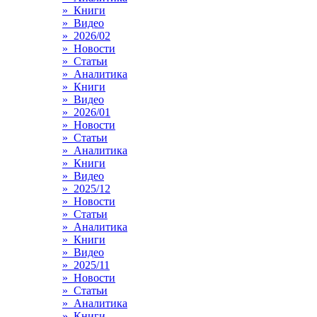
» Книги
» Видео
» 2026/02
» Новости
» Статьи
» Аналитика
» Книги
» Видео
» 2026/01
» Новости
» Статьи
» Аналитика
» Книги
» Видео
» 2025/12
» Новости
» Статьи
» Аналитика
» Книги
» Видео
» 2025/11
» Новости
» Статьи
» Аналитика
» Книги