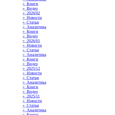
» Книги
» Видео
» 2026/02
» Новости
» Статьи
» Аналитика
» Книги
» Видео
» 2026/01
» Новости
» Статьи
» Аналитика
» Книги
» Видео
» 2025/12
» Новости
» Статьи
» Аналитика
» Книги
» Видео
» 2025/11
» Новости
» Статьи
» Аналитика
» Книги