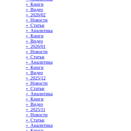
» Книги
» Видео
» 2026/02
» Новости
» Статьи
» Аналитика
» Книги
» Видео
» 2026/01
» Новости
» Статьи
» Аналитика
» Книги
» Видео
» 2025/12
» Новости
» Статьи
» Аналитика
» Книги
» Видео
» 2025/11
» Новости
» Статьи
» Аналитика
» Книги