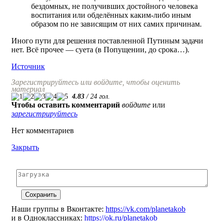
бездомных, не получивших достойного человека
воспитания или обделённых каким-либо иным
образом по не зависящим от них самих причинам.
Иного пути для решения поставленной Путиным задачи
нет. Всё прочее — суета (в Попущении, до срока…).
Источник
Зарегистрируйтесь или войдите, чтобы оценить
материал
4.83
/
24
гол.
Чтобы оставить комментарий
войдите
или
зарегистрируйтесь
Нет комментариев
Закрыть
Наши группы в Вконтакте:
https://vk.com/planetakob
и в Одноклассниках:
https://ok.ru/planetakob