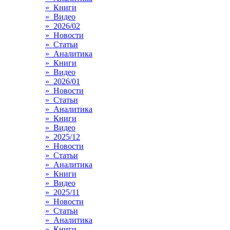
» Книги
» Видео
» 2026/02
» Новости
» Статьи
» Аналитика
» Книги
» Видео
» 2026/01
» Новости
» Статьи
» Аналитика
» Книги
» Видео
» 2025/12
» Новости
» Статьи
» Аналитика
» Книги
» Видео
» 2025/11
» Новости
» Статьи
» Аналитика
» Книги