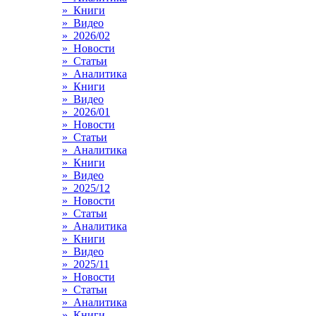
» Книги
» Видео
» 2026/02
» Новости
» Статьи
» Аналитика
» Книги
» Видео
» 2026/01
» Новости
» Статьи
» Аналитика
» Книги
» Видео
» 2025/12
» Новости
» Статьи
» Аналитика
» Книги
» Видео
» 2025/11
» Новости
» Статьи
» Аналитика
» Книги