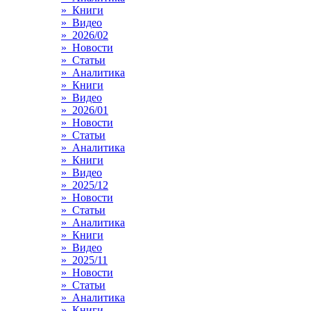
» Книги
» Видео
» 2026/02
» Новости
» Статьи
» Аналитика
» Книги
» Видео
» 2026/01
» Новости
» Статьи
» Аналитика
» Книги
» Видео
» 2025/12
» Новости
» Статьи
» Аналитика
» Книги
» Видео
» 2025/11
» Новости
» Статьи
» Аналитика
» Книги