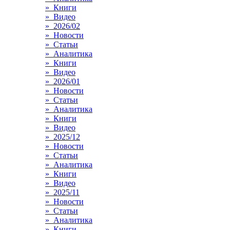
» Книги
» Видео
» 2026/02
» Новости
» Статьи
» Аналитика
» Книги
» Видео
» 2026/01
» Новости
» Статьи
» Аналитика
» Книги
» Видео
» 2025/12
» Новости
» Статьи
» Аналитика
» Книги
» Видео
» 2025/11
» Новости
» Статьи
» Аналитика
» Книги