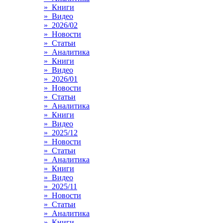
» Книги
» Видео
» 2026/02
» Новости
» Статьи
» Аналитика
» Книги
» Видео
» 2026/01
» Новости
» Статьи
» Аналитика
» Книги
» Видео
» 2025/12
» Новости
» Статьи
» Аналитика
» Книги
» Видео
» 2025/11
» Новости
» Статьи
» Аналитика
» Книги