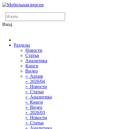
Вход
Разделы
Новости
Статьи
Аналитика
Книги
Видео
» Архив
» 2026/04
» Новости
» Статьи
» Аналитика
» Книги
» Видео
» 2026/03
» Новости
» Статьи
» Аналитика