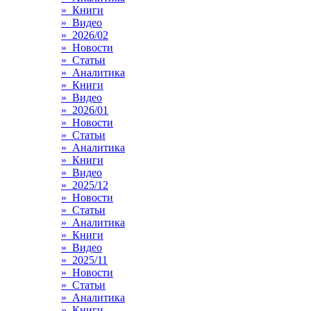
» Книги
» Видео
» 2026/02
» Новости
» Статьи
» Аналитика
» Книги
» Видео
» 2026/01
» Новости
» Статьи
» Аналитика
» Книги
» Видео
» 2025/12
» Новости
» Статьи
» Аналитика
» Книги
» Видео
» 2025/11
» Новости
» Статьи
» Аналитика
» Книги