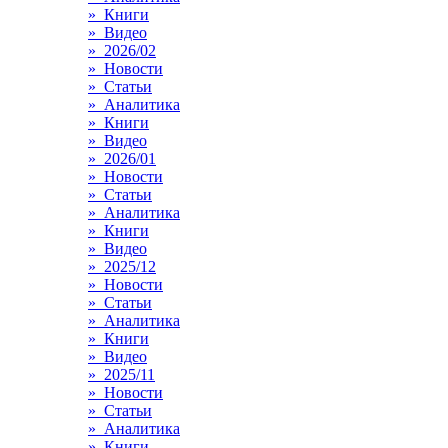
» Книги
» Видео
» 2026/02
» Новости
» Статьи
» Аналитика
» Книги
» Видео
» 2026/01
» Новости
» Статьи
» Аналитика
» Книги
» Видео
» 2025/12
» Новости
» Статьи
» Аналитика
» Книги
» Видео
» 2025/11
» Новости
» Статьи
» Аналитика
» Книги