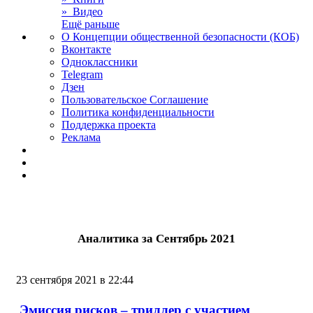
» Видео
Ещё раньше
О Концепции общественной безопасности (КОБ)
Вконтакте
Одноклассники
Telegram
Дзен
Пользовательское Соглашение
Политика конфиденциальности
Поддержка проекта
Реклама
Аналитика за Сентябрь 2021
23 сентября 2021 в 22:44
Эмиссия рисков – триллер с участием