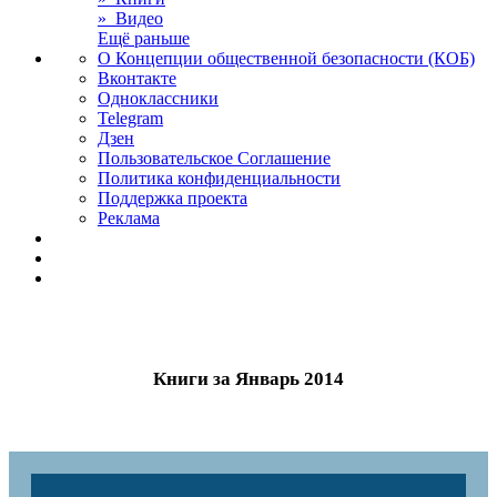
» Видео
Ещё раньше
О Концепции общественной безопасности (КОБ)
Вконтакте
Одноклассники
Telegram
Дзен
Пользовательское Соглашение
Политика конфиденциальности
Поддержка проекта
Реклама
Книги за Январь 2014