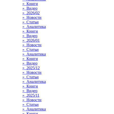
» Книги
» Видео
» 2026/02
» Новости
» Статьи
» Аналитика
» Книги
» Видео
» 2026/01
» Новости
» Статьи
» Аналитика
» Книги
» Видео
» 2025/12
» Новости
» Статьи
» Аналитика
» Книги
» Видео
» 2025/11
» Новости
» Статьи
» Аналитика
» Книги