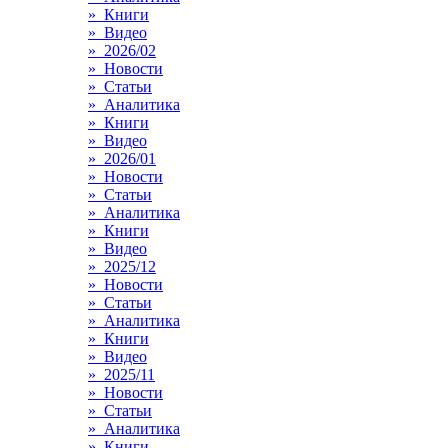
» Книги
» Видео
» 2026/02
» Новости
» Статьи
» Аналитика
» Книги
» Видео
» 2026/01
» Новости
» Статьи
» Аналитика
» Книги
» Видео
» 2025/12
» Новости
» Статьи
» Аналитика
» Книги
» Видео
» 2025/11
» Новости
» Статьи
» Аналитика
» Книги