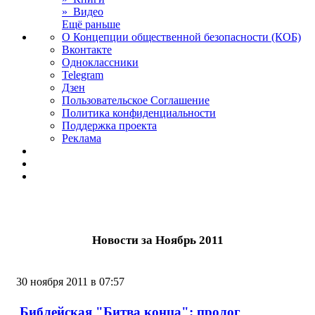
» Видео
Ещё раньше
О Концепции общественной безопасности (КОБ)
Вконтакте
Одноклассники
Telegram
Дзен
Пользовательское Соглашение
Политика конфиденциальности
Поддержка проекта
Реклама
Новости за Ноябрь 2011
30 ноября 2011 в 07:57
Библейская "Битва конца": пролог