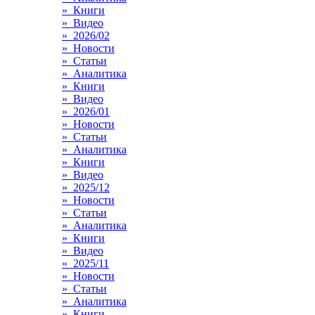
» Книги
» Видео
» 2026/02
» Новости
» Статьи
» Аналитика
» Книги
» Видео
» 2026/01
» Новости
» Статьи
» Аналитика
» Книги
» Видео
» 2025/12
» Новости
» Статьи
» Аналитика
» Книги
» Видео
» 2025/11
» Новости
» Статьи
» Аналитика
» Книги