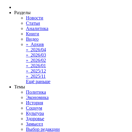
Разделы
Новости
Статьи
Аналитика
Книги
Видео
» Архив
» 2026/04
» 2026/03
» 2026/02
» 2026/01
» 2025/12
» 2025/11
Ещё раньше
Темы
Политика
Экономика
История
Социум
Культура
Здоровье
Замысел
Выбор редакции