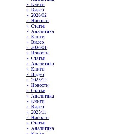
» Книги
» Видео
» 2026/02
» Новости
» Статьи
» Аналитика
» Книги
» Видео
» 2026/01
» Новости
» Статьи
» Аналитика
» Книги
» Видео
» 2025/12
» Новости
» Статьи
» Аналитика
» Книги
» Видео
» 2025/11
» Новости
» Статьи
» Аналитика
» Книги