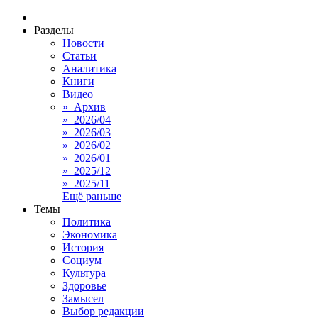
Разделы
Новости
Статьи
Аналитика
Книги
Видео
» Архив
» 2026/04
» 2026/03
» 2026/02
» 2026/01
» 2025/12
» 2025/11
Ещё раньше
Темы
Политика
Экономика
История
Социум
Культура
Здоровье
Замысел
Выбор редакции