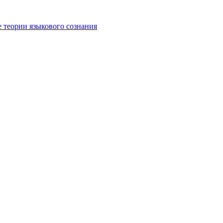
е теории языкового сознания