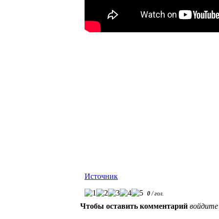
Источник
0
/
гол.
Чтобы оставить комментарий
войдите