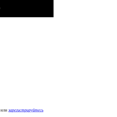
или
зарегистрируйтесь