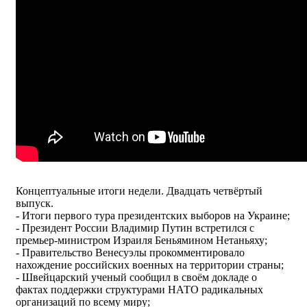
Концептуальные итоги недели. Двадцать четвёртый
выпуск.
- Итоги первого тура президентских выборов на Украине;
- Президент России Владимир Путин встретился с
премьер-министром Израиля Беньямином Нетаньяху;
- Правительство Венесуэлы прокомментировало
нахождение российских военных на территории страны;
- Швейцарский ученый сообщил в своём докладе о
фактах поддержки структурами НАТО радикальных
организаций по всему миру;