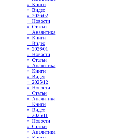
» Книги
» Видео
» 2026/02
» Новости
» Статьи
» Аналитика
» Книги
» Видео
» 2026/01
» Новости
» Статьи
» Аналитика
» Книги
» Видео
» 2025/12
» Новости
» Статьи
» Аналитика
» Книги
» Видео
» 2025/11
» Новости
» Статьи
» Аналитика
» Книги