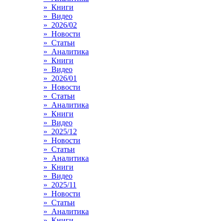
» Книги
» Видео
» 2026/02
» Новости
» Статьи
» Аналитика
» Книги
» Видео
» 2026/01
» Новости
» Статьи
» Аналитика
» Книги
» Видео
» 2025/12
» Новости
» Статьи
» Аналитика
» Книги
» Видео
» 2025/11
» Новости
» Статьи
» Аналитика
» Книги