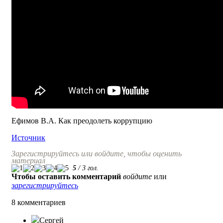
Ефимов В.А. Как преодолеть коррупцию
Источник
Зарегистрируйтесь или войдите, чтобы оценить
материал
5
/
3
гол.
Чтобы оставить комментарий
войдите
или
зарегистрируйтесь
8 комментариев
Сергей