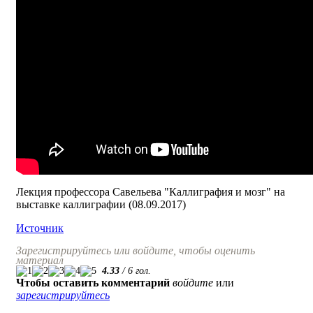
Лекция профессора Савельева "Каллиграфия и мозг" на
выставке каллиграфии (08.09.2017)
Источник
Зарегистрируйтесь или войдите, чтобы оценить
материал
4.33
/
6
гол.
Чтобы оставить комментарий
войдите
или
зарегистрируйтесь