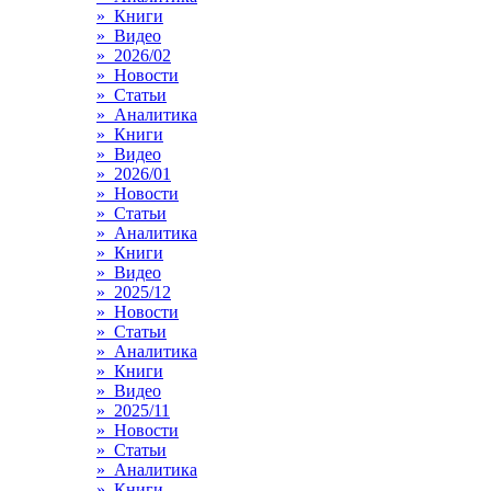
» Книги
» Видео
» 2026/02
» Новости
» Статьи
» Аналитика
» Книги
» Видео
» 2026/01
» Новости
» Статьи
» Аналитика
» Книги
» Видео
» 2025/12
» Новости
» Статьи
» Аналитика
» Книги
» Видео
» 2025/11
» Новости
» Статьи
» Аналитика
» Книги