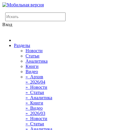
Вход
Разделы
Новости
Статьи
Аналитика
Книги
Видео
» Архив
» 2026/04
» Новости
» Статьи
» Аналитика
» Книги
» Видео
» 2026/03
» Новости
» Статьи
» Аналитика