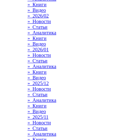
» Книги
» Видео
» 2026/02
» Новости
» Статьи
» Аналитика
» Книги
» Видео
» 2026/01
» Новости
» Статьи
» Аналитика
» Книги
» Видео
» 2025/12
» Новости
» Статьи
» Аналитика
» Книги
» Видео
» 2025/11
» Новости
» Статьи
» Аналитика
» Книги