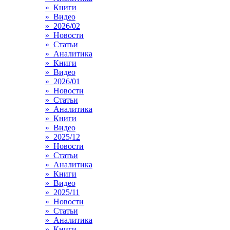
» Книги
» Видео
» 2026/02
» Новости
» Статьи
» Аналитика
» Книги
» Видео
» 2026/01
» Новости
» Статьи
» Аналитика
» Книги
» Видео
» 2025/12
» Новости
» Статьи
» Аналитика
» Книги
» Видео
» 2025/11
» Новости
» Статьи
» Аналитика
» Книги