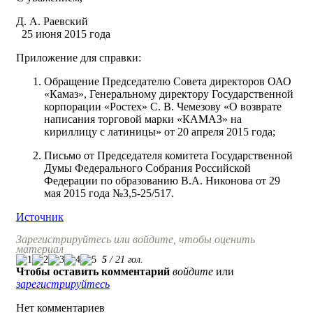
Д. А. Раевский
25 июня 2015 года
Приложение для справки:
Обращение Председателю Совета директоров ОАО
«Камаз», Генеральному директору Государственной
корпорации «Ростех» С. В. Чемезову «О возврате
написания торговой марки «КАМАЗ» на
кириллицу с латиницы» от 20 апреля 2015 года;
Письмо от Председателя комитета Государственной
Думы Федерального Собрания Российской
Федерации по образованию В.А. Никонова от 29
мая 2015 года №3,5-25/517.
Источник
Зарегистрируйтесь или войдите, чтобы оценить
материал
5
/
21
гол.
Чтобы оставить комментарий
войдите
или
зарегистрируйтесь
Нет комментариев