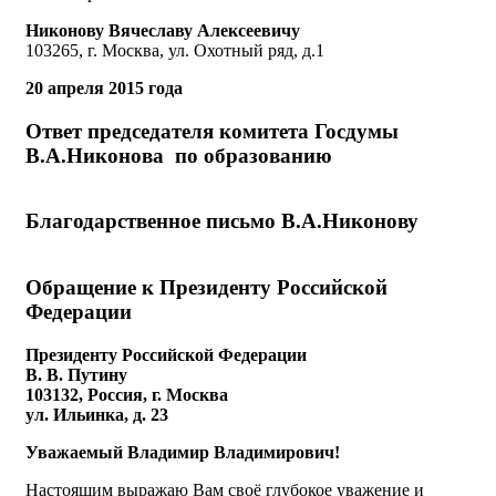
Никонову Вячеславу Алексеевичу
103265, г. Москва, ул. Охотный ряд, д.1
20 апреля 2015 года
Ответ председателя комитета Госдумы
В.А.Никонова по образованию
Благодарственное письмо В.А.Никонову
Обращение к Президенту Российской
Федерации
Президенту Российской Федерации
В. В. Путину
103132, Россия, г. Москва
ул. Ильинка, д. 23
Уважаемый Владимир Владимирович!
Настоящим выражаю Вам своё глубокое уважение и