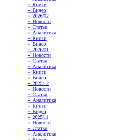
» Книги
» Видео
» 2026/02
» Новости
» Статьи
» Аналитика
» Книги
» Видео
» 2026/01
» Новости
» Статьи
» Аналитика
» Книги
» Видео
» 2025/12
» Новости
» Статьи
» Аналитика
» Книги
» Видео
» 2025/11
» Новости
» Статьи
» Аналитика
» Книги