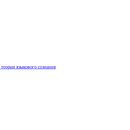
 теории языкового сознания