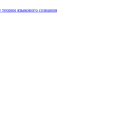
е теории языкового сознания