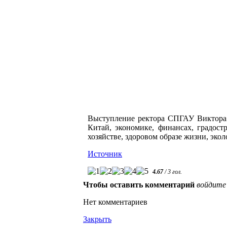
Выступление ректора СПГАУ Виктора Е
Китай, экономике, финансах, градост
хозяйстве, здоровом образе жизни, экол
Источник
4.67
/
3
гол.
Чтобы оставить комментарий
войдите
Нет комментариев
Закрыть