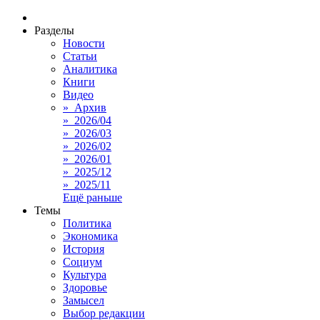
Разделы
Новости
Статьи
Аналитика
Книги
Видео
» Архив
» 2026/04
» 2026/03
» 2026/02
» 2026/01
» 2025/12
» 2025/11
Ещё раньше
Темы
Политика
Экономика
История
Социум
Культура
Здоровье
Замысел
Выбор редакции