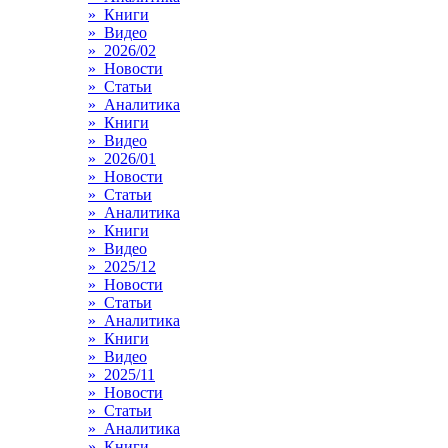
» Книги
» Видео
» 2026/02
» Новости
» Статьи
» Аналитика
» Книги
» Видео
» 2026/01
» Новости
» Статьи
» Аналитика
» Книги
» Видео
» 2025/12
» Новости
» Статьи
» Аналитика
» Книги
» Видео
» 2025/11
» Новости
» Статьи
» Аналитика
» Книги