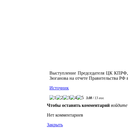
Выступление Председателя ЦК КПРФ, 
Зюганова на отчете Правительства РФ в
Источник
3.08
/
13
гол.
Чтобы оставить комментарий
войдите
Нет комментариев
Закрыть