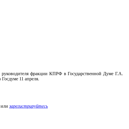
руководителя фракции КПРФ в Государственной Думе Г.А.
 Госдуме 11 апреля.
или
зарегистрируйтесь