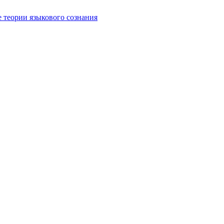
е теории языкового сознания