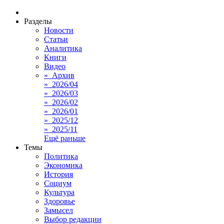
Разделы
Новости
Статьи
Аналитика
Книги
Видео
» Архив
» 2026/04
» 2026/03
» 2026/02
» 2026/01
» 2025/12
» 2025/11
Ещё раньше
Темы
Политика
Экономика
История
Социум
Культура
Здоровье
Замысел
Выбор редакции