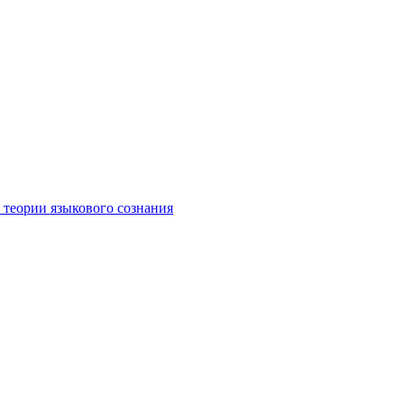
 теории языкового сознания