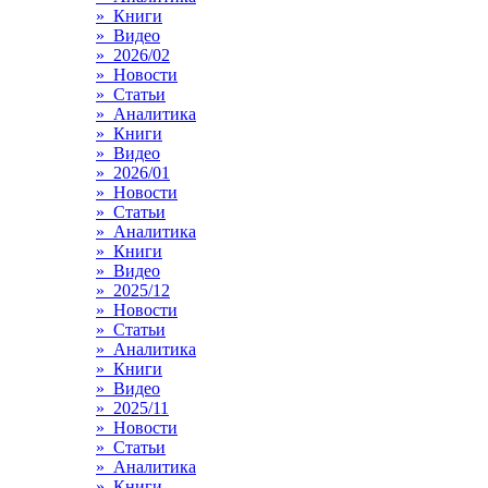
» Книги
» Видео
» 2026/02
» Новости
» Статьи
» Аналитика
» Книги
» Видео
» 2026/01
» Новости
» Статьи
» Аналитика
» Книги
» Видео
» 2025/12
» Новости
» Статьи
» Аналитика
» Книги
» Видео
» 2025/11
» Новости
» Статьи
» Аналитика
» Книги