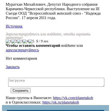
Муратхан Михайлович. Депутат Народного собрания
Карачаево-Черкесской республики. Выступление на III
Съезде ООД "Всероссийский женский союз - "Надежда
России". 17 апреля 2011 года.
Источник
Зарегистрируйтесь или войдите, чтобы оценить
материал
5
/
9
гол.
Чтобы оставить комментарий
войдите
или
зарегистрируйтесь
Нет комментариев
Закрыть
Наши группы в Вконтакте:
https://vk.com/planetakob
и в Одноклассниках:
https://ok.ru/planetakob