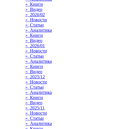
» Книги
» Видео
» 2026/02
» Новости
» Статьи
» Аналитика
» Книги
» Видео
» 2026/01
» Новости
» Статьи
» Аналитика
» Книги
» Видео
» 2025/12
» Новости
» Статьи
» Аналитика
» Книги
» Видео
» 2025/11
» Новости
» Статьи
» Аналитика
» Книги