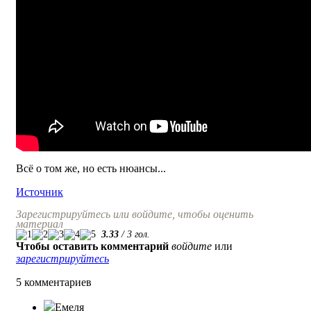
Всё о том же, но есть нюансы...
Источник
Зарегистрируйтесь или войдите, чтобы оценить
материал
3.33
/
3
гол.
Чтобы оставить комментарий
войдите
или
зарегистрируйтесь
5 комментариев
Емеля