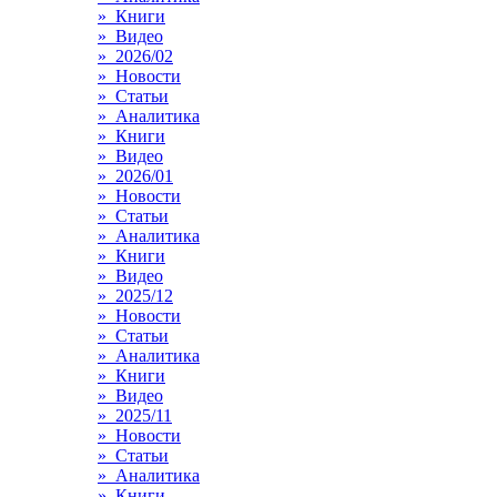
» Книги
» Видео
» 2026/02
» Новости
» Статьи
» Аналитика
» Книги
» Видео
» 2026/01
» Новости
» Статьи
» Аналитика
» Книги
» Видео
» 2025/12
» Новости
» Статьи
» Аналитика
» Книги
» Видео
» 2025/11
» Новости
» Статьи
» Аналитика
» Книги