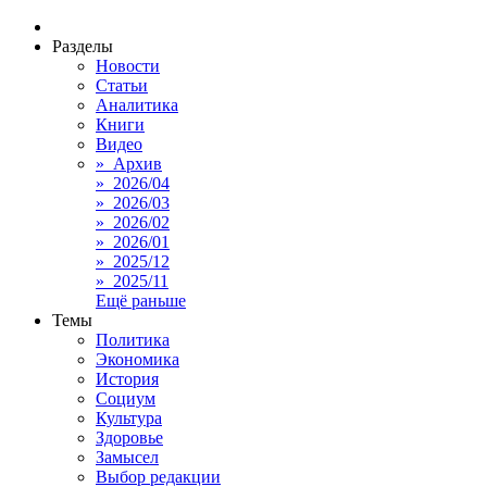
Разделы
Новости
Статьи
Аналитика
Книги
Видео
» Архив
» 2026/04
» 2026/03
» 2026/02
» 2026/01
» 2025/12
» 2025/11
Ещё раньше
Темы
Политика
Экономика
История
Социум
Культура
Здоровье
Замысел
Выбор редакции