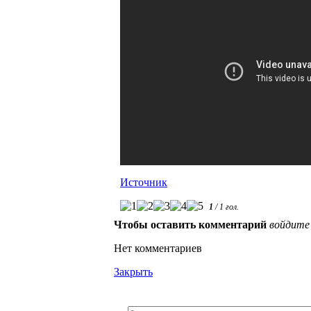
Источник
1
/
1
гол.
Чтобы оставить комментарий
войдите
Нет комментариев
Закрыть