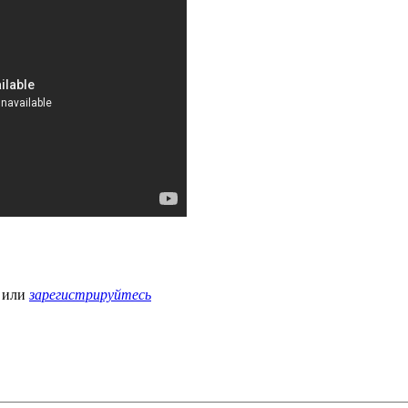
или
зарегистрируйтесь