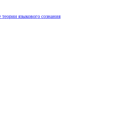
е теории языкового сознания