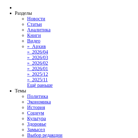
Разделы
Новости
Статьи
Аналитика
Книги
Видео
» Архив
» 2026/04
» 2026/03
» 2026/02
» 2026/01
» 2025/12
» 2025/11
Ещё раньше
Темы
Политика
Экономика
История
Социум
Культура
Здоровье
Замысел
Выбор редакции