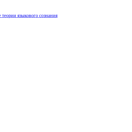
е теории языкового сознания