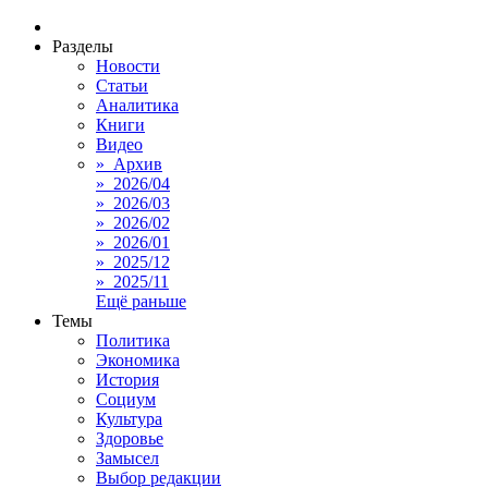
Разделы
Новости
Статьи
Аналитика
Книги
Видео
» Архив
» 2026/04
» 2026/03
» 2026/02
» 2026/01
» 2025/12
» 2025/11
Ещё раньше
Темы
Политика
Экономика
История
Социум
Культура
Здоровье
Замысел
Выбор редакции