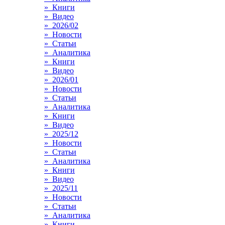
» Книги
» Видео
» 2026/02
» Новости
» Статьи
» Аналитика
» Книги
» Видео
» 2026/01
» Новости
» Статьи
» Аналитика
» Книги
» Видео
» 2025/12
» Новости
» Статьи
» Аналитика
» Книги
» Видео
» 2025/11
» Новости
» Статьи
» Аналитика
» Книги