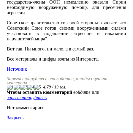
государства-члены ООН немедленно оказали Сирии
необходимую вооруженную помощь для пресечения
агрессии.
Советское правительство со своей стороны заявляет, что
Советский Союз готов своими вооруженными силами
участвовать в подавлении агрессии и наказании
нарушителей мира".
Вот так. Ни много, ни мало, а в самый раз.
Все материалы и цифры взяты из Интернета.
Источник
Зарегистрируйтесь или войдите, чтобы оценить
материал
4.79
/
19
гол.
Чтобы оставить комментарий
войдите
или
зарегистрируйтесь
Нет комментариев
Закрыть