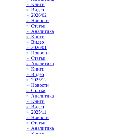
» Книги
» Видео
» 2026/02
» Новости
» Статьи
» Аналитика
» Книги
» Видео
» 2026/01
» Новости
» Статьи
» Аналитика
» Книги
» Видео
» 2025/12
» Новости
» Статьи
» Аналитика
» Книги
» Видео
» 2025/11
» Новости
» Статьи
» Аналитика
» Книги