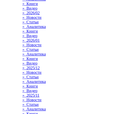
» Книги
» Видео
» 2026/02
» Новости
» Статьи
» Аналитика
» Книги
» Видео
» 2026/01
» Новости
» Статьи
» Аналитика
» Книги
» Видео
» 2025/12
» Новости
» Статьи
» Аналитика
» Книги
» Видео
» 2025/11
» Новости
» Статьи
» Аналитика
» Книги