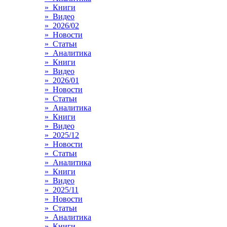
» Книги
» Видео
» 2026/02
» Новости
» Статьи
» Аналитика
» Книги
» Видео
» 2026/01
» Новости
» Статьи
» Аналитика
» Книги
» Видео
» 2025/12
» Новости
» Статьи
» Аналитика
» Книги
» Видео
» 2025/11
» Новости
» Статьи
» Аналитика
» Книги