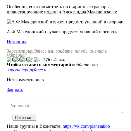
Особенно, если посмотреть на старинные гравюры,
иллюстрирующие подвиги Александра Македонского:
А.Ф.Македонский изучает предмет, упавший в огороде.
Источник
Зарегистрируйтесь или войдите, чтобы оценить
материал
4.76
/
25
гол.
Чтобы оставить комментарий
войдите
или
зарегистрируйтесь
Нет комментариев
Закрыть
Наши группы в Вконтакте:
https://vk.com/planetakob