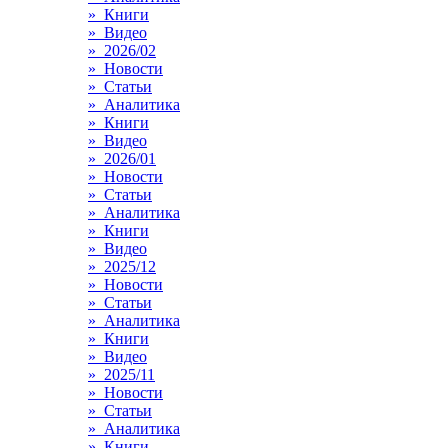
» Книги
» Видео
» 2026/02
» Новости
» Статьи
» Аналитика
» Книги
» Видео
» 2026/01
» Новости
» Статьи
» Аналитика
» Книги
» Видео
» 2025/12
» Новости
» Статьи
» Аналитика
» Книги
» Видео
» 2025/11
» Новости
» Статьи
» Аналитика
» Книги