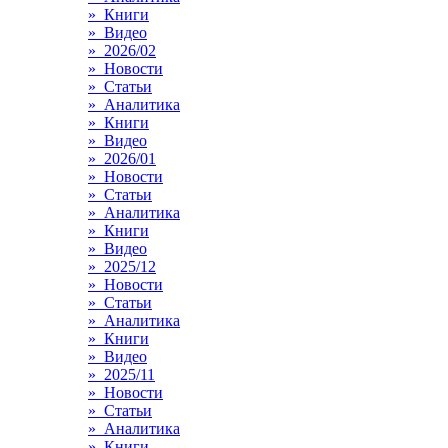
» Книги
» Видео
» 2026/02
» Новости
» Статьи
» Аналитика
» Книги
» Видео
» 2026/01
» Новости
» Статьи
» Аналитика
» Книги
» Видео
» 2025/12
» Новости
» Статьи
» Аналитика
» Книги
» Видео
» 2025/11
» Новости
» Статьи
» Аналитика
» Книги