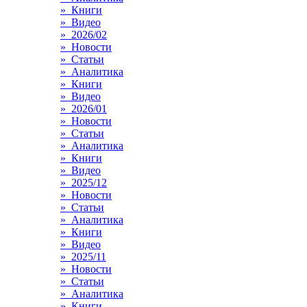
» Книги
» Видео
» 2026/02
» Новости
» Статьи
» Аналитика
» Книги
» Видео
» 2026/01
» Новости
» Статьи
» Аналитика
» Книги
» Видео
» 2025/12
» Новости
» Статьи
» Аналитика
» Книги
» Видео
» 2025/11
» Новости
» Статьи
» Аналитика
» Книги