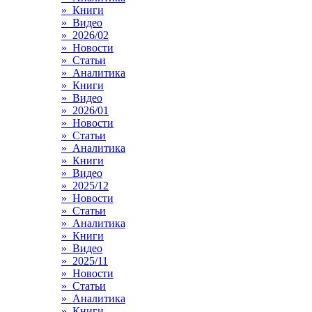
» Книги
» Видео
» 2026/02
» Новости
» Статьи
» Аналитика
» Книги
» Видео
» 2026/01
» Новости
» Статьи
» Аналитика
» Книги
» Видео
» 2025/12
» Новости
» Статьи
» Аналитика
» Книги
» Видео
» 2025/11
» Новости
» Статьи
» Аналитика
» Книги