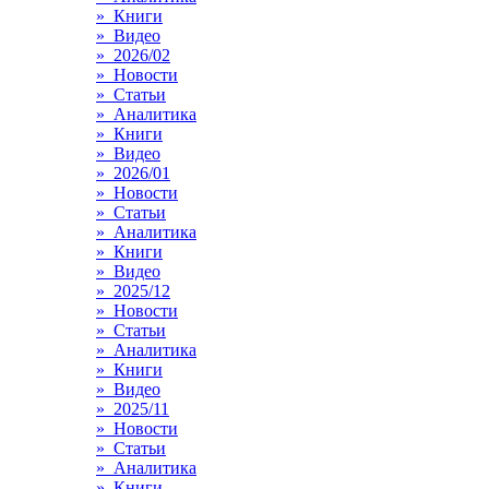
» Книги
» Видео
» 2026/02
» Новости
» Статьи
» Аналитика
» Книги
» Видео
» 2026/01
» Новости
» Статьи
» Аналитика
» Книги
» Видео
» 2025/12
» Новости
» Статьи
» Аналитика
» Книги
» Видео
» 2025/11
» Новости
» Статьи
» Аналитика
» Книги