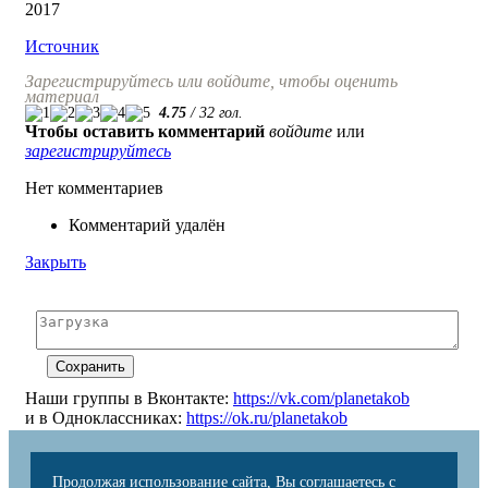
2017
Источник
Зарегистрируйтесь или войдите, чтобы оценить
материал
4.75
/
32
гол.
Чтобы оставить комментарий
войдите
или
зарегистрируйтесь
Нет комментариев
Комментарий удалён
Закрыть
Наши группы в Вконтакте:
https://vk.com/planetakob
и в Одноклассниках:
https://ok.ru/planetakob
Продолжая использование сайта, Вы соглашаетесь с