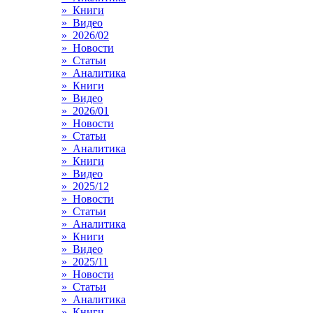
» Книги
» Видео
» 2026/02
» Новости
» Статьи
» Аналитика
» Книги
» Видео
» 2026/01
» Новости
» Статьи
» Аналитика
» Книги
» Видео
» 2025/12
» Новости
» Статьи
» Аналитика
» Книги
» Видео
» 2025/11
» Новости
» Статьи
» Аналитика
» Книги