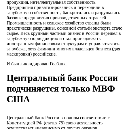
продукция, интеллектуальная собственность.
Предприятия приватизировались и переходили в
зарубежную собственность, банкротились и разрушались
базовые предприятия производственных отраслей.
Промышленность и сельское хозяйство страны были
практически разрушены, основной статьёй экспорта стало
сырьё. Весь крупный частный бизнес в России перешёл в
зарубежную юрисдикцию и стал принадлежать
иностранным финансовым структурам и управляться из-
за рубежа, хотя фамилии многих владельцев бизнеса (для
маскировки) российские.
И был ликвидирован Госбанк.
Центральный банк России
подчиняется только МВФ
США
Центральный банк России в полном соответствии с
Конституцией РФ (статья 75) свою деятельность
осуществляет «независимо от других органов