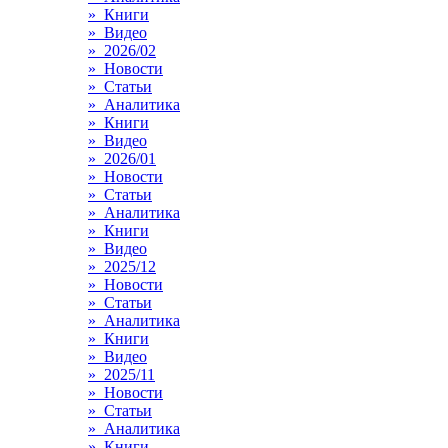
» Книги
» Видео
» 2026/02
» Новости
» Статьи
» Аналитика
» Книги
» Видео
» 2026/01
» Новости
» Статьи
» Аналитика
» Книги
» Видео
» 2025/12
» Новости
» Статьи
» Аналитика
» Книги
» Видео
» 2025/11
» Новости
» Статьи
» Аналитика
» Книги