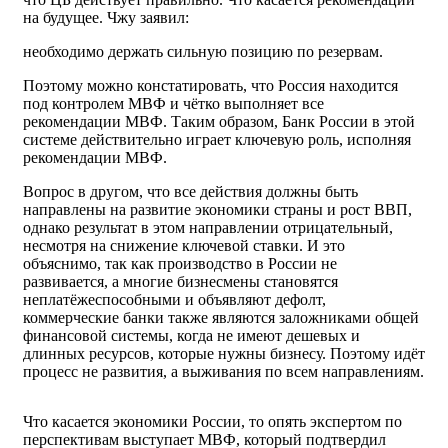
на будущее. Чжу заявил:
необходимо держать сильную позицию по резервам.
Поэтому можно констатировать, что Россия находится
под контролем МВФ и чётко выполняет все
рекомендации МВФ. Таким образом, Банк России в этой
системе действительно играет ключевую роль, исполняя
рекомендации МВФ.
Вопрос в другом, что все действия должны быть
направлены на развитие экономики страны и рост ВВП,
однако результат в этом направлении отрицательный,
несмотря на снижение ключевой ставки. И это
объяснимо, так как производство в России не
развивается, а многие бизнесмены становятся
неплатёжеспособными и объявляют дефолт,
коммерческие банки также являются заложниками общей
финансовой системы, когда не имеют дешевых и
длинных ресурсов, которые нужны бизнесу. Поэтому идёт
процесс не развития, а выживания по всем направлениям.
Что касается экономики России, то опять экспертом по
перспективам выступает МВФ, который подтвердил