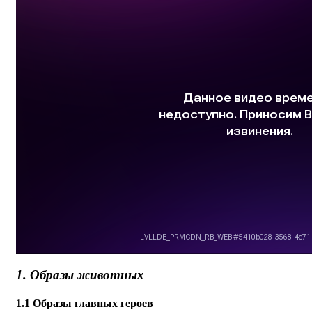
1. Образы животных
1.1 Образы главных героев