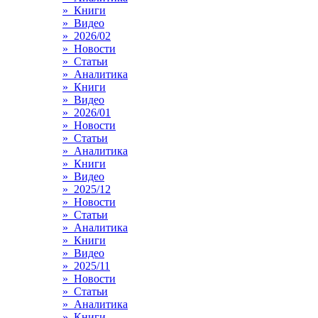
» Книги
» Видео
» 2026/02
» Новости
» Статьи
» Аналитика
» Книги
» Видео
» 2026/01
» Новости
» Статьи
» Аналитика
» Книги
» Видео
» 2025/12
» Новости
» Статьи
» Аналитика
» Книги
» Видео
» 2025/11
» Новости
» Статьи
» Аналитика
» Книги