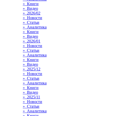
» Книги
» Видео
» 2026/02
» Новости
» Статьи
» Аналитика
» Книги
» Видео
» 2026/01
» Новости
» Статьи
» Аналитика
» Книги
» Видео
» 2025/12
» Новости
» Статьи
» Аналитика
» Книги
» Видео
» 2025/11
» Новости
» Статьи
» Аналитика
» Книги