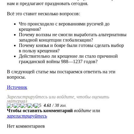
нам и предлагают праздновать сегодня.
Всё это ставит несколько вопросов:
Что происходило с верованиями русичей до
крещения?
Почему волхвы не смогли выработать альтернативы
западной концепции глобализации?
Почему князья и бояре были готовы сделать выбор
в пользу крещения?
Действительно ли крещение ли стало причиной
гражданской войны 988—1237 годов?
В следующей статье мы постараемся ответить на эти
вопросы.
Источник
Зарегистрируйтесь или войдите, чтобы оценить
материал
4.61
/
38
гол.
Чтобы оставить комментарий
войдите
или
зарегистрируйтесь
Нет комментариев