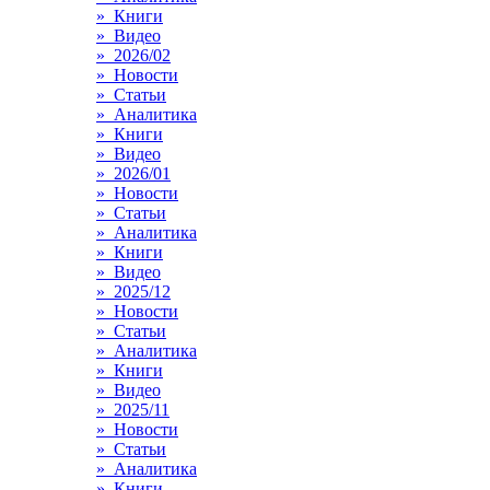
» Книги
» Видео
» 2026/02
» Новости
» Статьи
» Аналитика
» Книги
» Видео
» 2026/01
» Новости
» Статьи
» Аналитика
» Книги
» Видео
» 2025/12
» Новости
» Статьи
» Аналитика
» Книги
» Видео
» 2025/11
» Новости
» Статьи
» Аналитика
» Книги