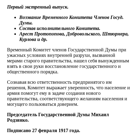
Первый экстренный выпуск.
Воззвание Временного Комитета Членов Госуд.
Думы.
Состав исполнительного Комитета.
Арест Протопопова, Добровольского, Штюрмера,
Курлова и др.
Временный Комитет членов Государственной Думы при
ужасных условиях внутренней разрухи, вызванной
мерами старого правительства, нашел себя вынужденным
взять в свои руки восстановление государственного и
общественного порядка.
Сознавая всю ответственность предпринятого им
решения, Комитет выражает уверенность, что население и
армия помогут ему в задаче создания нового
правительства, соответствующего желаниям населения и
могущего пользоваться доверием.
Председатель Государственной Думы Михаил
Родзянко.
Подписано 27 февраля 1917 года.