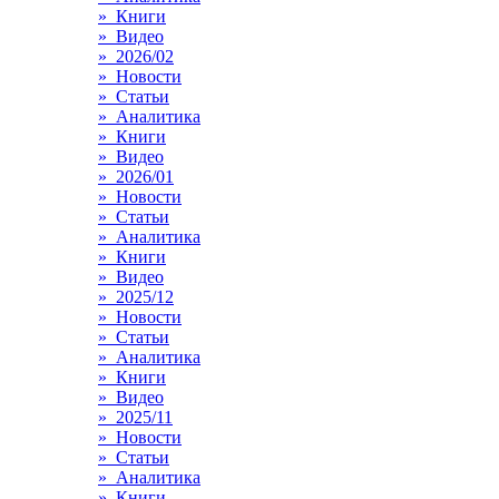
» Книги
» Видео
» 2026/02
» Новости
» Статьи
» Аналитика
» Книги
» Видео
» 2026/01
» Новости
» Статьи
» Аналитика
» Книги
» Видео
» 2025/12
» Новости
» Статьи
» Аналитика
» Книги
» Видео
» 2025/11
» Новости
» Статьи
» Аналитика
» Книги