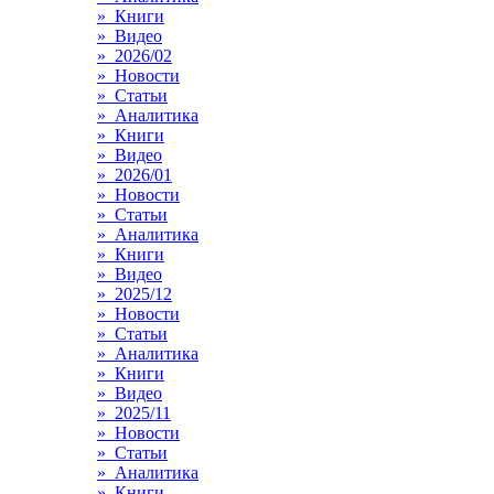
» Книги
» Видео
» 2026/02
» Новости
» Статьи
» Аналитика
» Книги
» Видео
» 2026/01
» Новости
» Статьи
» Аналитика
» Книги
» Видео
» 2025/12
» Новости
» Статьи
» Аналитика
» Книги
» Видео
» 2025/11
» Новости
» Статьи
» Аналитика
» Книги