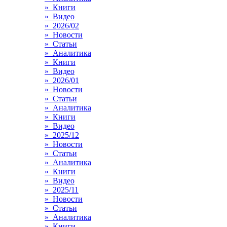
» Книги
» Видео
» 2026/02
» Новости
» Статьи
» Аналитика
» Книги
» Видео
» 2026/01
» Новости
» Статьи
» Аналитика
» Книги
» Видео
» 2025/12
» Новости
» Статьи
» Аналитика
» Книги
» Видео
» 2025/11
» Новости
» Статьи
» Аналитика
» Книги