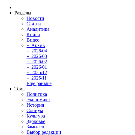
Разделы
Новости
Статьи
Аналитика
Книги
Видео
» Архив
» 2026/04
» 2026/03
» 2026/02
» 2026/01
» 2025/12
» 2025/11
Ещё раньше
Темы
Политика
Экономика
История
Социум
Культура
Здоровье
Замысел
Выбор редакции